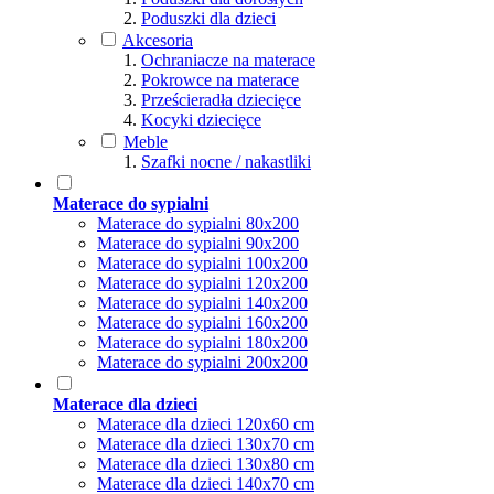
Poduszki dla dzieci
Akcesoria
Ochraniacze na materace
Pokrowce na materace
Prześcieradła dziecięce
Kocyki dziecięce
Meble
Szafki nocne / nakastliki
Materace do sypialni
Materace do sypialni 80x200
Materace do sypialni 90x200
Materace do sypialni 100x200
Materace do sypialni 120x200
Materace do sypialni 140x200
Materace do sypialni 160x200
Materace do sypialni 180x200
Materace do sypialni 200x200
Materace dla dzieci
Materace dla dzieci 120x60 cm
Materace dla dzieci 130x70 cm
Materace dla dzieci 130x80 cm
Materace dla dzieci 140x70 cm