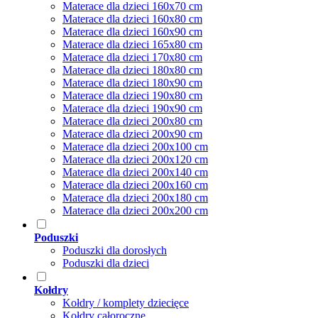
Materace dla dzieci 160x70 cm
Materace dla dzieci 160x80 cm
Materace dla dzieci 160x90 cm
Materace dla dzieci 165x80 cm
Materace dla dzieci 170x80 cm
Materace dla dzieci 180x80 cm
Materace dla dzieci 180x90 cm
Materace dla dzieci 190x80 cm
Materace dla dzieci 190x90 cm
Materace dla dzieci 200x80 cm
Materace dla dzieci 200x90 cm
Materace dla dzieci 200x100 cm
Materace dla dzieci 200x120 cm
Materace dla dzieci 200x140 cm
Materace dla dzieci 200x160 cm
Materace dla dzieci 200x180 cm
Materace dla dzieci 200x200 cm
Poduszki
Poduszki dla dorosłych
Poduszki dla dzieci
Kołdry
Kołdry / komplety dziecięce
Kołdry całoroczne