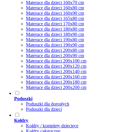
Materace dla dzieci 160x70 cm
Materace dla dzieci 160x80 cm
Materace dla dzieci 160x90 cm
Materace dla dzieci 165x80 cm
Materace dla dzieci 170x80 cm
Materace dla dzieci 180x80 cm
Materace dla dzieci 180x90 cm
Materace dla dzieci 190x80 cm
Materace dla dzieci 190x90 cm
Materace dla dzieci 200x80 cm
Materace dla dzieci 200x90 cm
Materace dla dzieci 200x100 cm
Materace dla dzieci 200x120 cm
Materace dla dzieci 200x140 cm
Materace dla dzieci 200x160 cm
Materace dla dzieci 200x180 cm
Materace dla dzieci 200x200 cm
Poduszki
Poduszki dla dorosłych
Poduszki dla dzieci
Kołdry
Kołdry / komplety dziecięce
Kołdry całoroczne