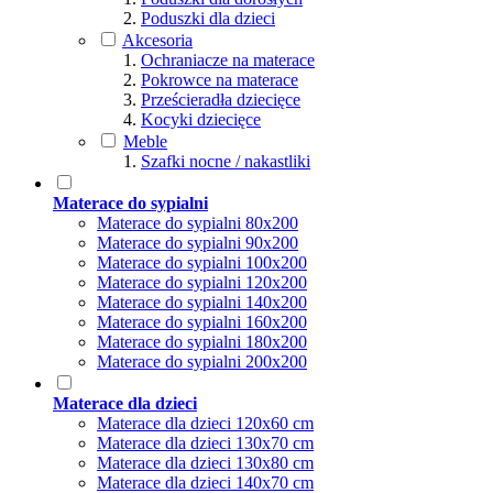
Poduszki dla dzieci
Akcesoria
Ochraniacze na materace
Pokrowce na materace
Prześcieradła dziecięce
Kocyki dziecięce
Meble
Szafki nocne / nakastliki
Materace do sypialni
Materace do sypialni 80x200
Materace do sypialni 90x200
Materace do sypialni 100x200
Materace do sypialni 120x200
Materace do sypialni 140x200
Materace do sypialni 160x200
Materace do sypialni 180x200
Materace do sypialni 200x200
Materace dla dzieci
Materace dla dzieci 120x60 cm
Materace dla dzieci 130x70 cm
Materace dla dzieci 130x80 cm
Materace dla dzieci 140x70 cm