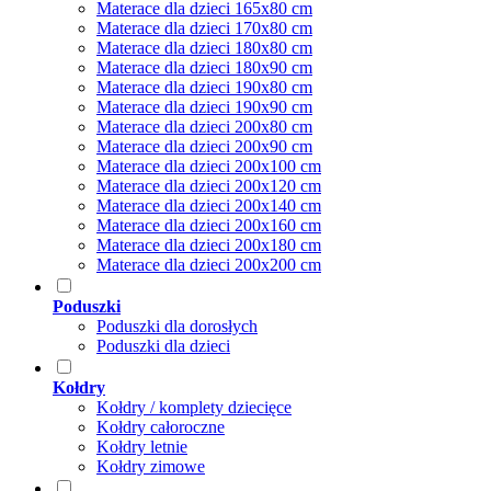
Materace dla dzieci 165x80 cm
Materace dla dzieci 170x80 cm
Materace dla dzieci 180x80 cm
Materace dla dzieci 180x90 cm
Materace dla dzieci 190x80 cm
Materace dla dzieci 190x90 cm
Materace dla dzieci 200x80 cm
Materace dla dzieci 200x90 cm
Materace dla dzieci 200x100 cm
Materace dla dzieci 200x120 cm
Materace dla dzieci 200x140 cm
Materace dla dzieci 200x160 cm
Materace dla dzieci 200x180 cm
Materace dla dzieci 200x200 cm
Poduszki
Poduszki dla dorosłych
Poduszki dla dzieci
Kołdry
Kołdry / komplety dziecięce
Kołdry całoroczne
Kołdry letnie
Kołdry zimowe