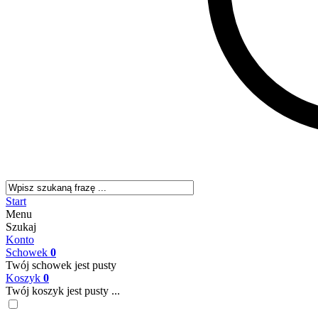
Start
Menu
Szukaj
Konto
Schowek
0
Twój schowek jest pusty
Koszyk
0
Twój koszyk jest pusty ...