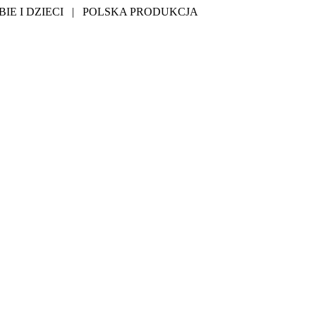
IE I DZIECI | POLSKA PRODUKCJA