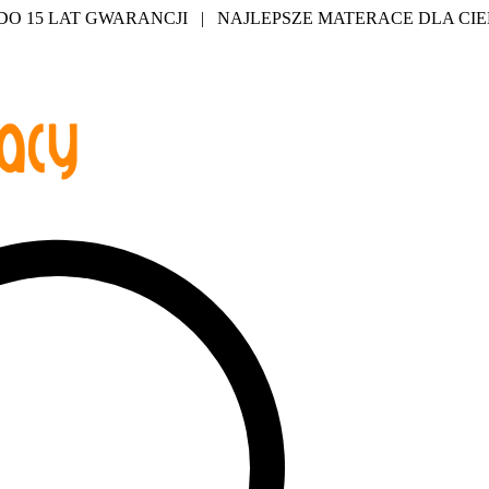
 15 LAT GWARANCJI | NAJLEPSZE MATERACE DLA CIEB