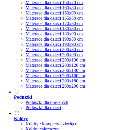
Materace dla dzieci 160x70 cm
Materace dla dzieci 160x80 cm
Materace dla dzieci 160x90 cm
Materace dla dzieci 165x80 cm
Materace dla dzieci 170x80 cm
Materace dla dzieci 180x80 cm
Materace dla dzieci 180x90 cm
Materace dla dzieci 190x80 cm
Materace dla dzieci 190x90 cm
Materace dla dzieci 200x80 cm
Materace dla dzieci 200x90 cm
Materace dla dzieci 200x100 cm
Materace dla dzieci 200x120 cm
Materace dla dzieci 200x140 cm
Materace dla dzieci 200x160 cm
Materace dla dzieci 200x180 cm
Materace dla dzieci 200x200 cm
Poduszki
Poduszki dla dorosłych
Poduszki dla dzieci
Kołdry
Kołdry / komplety dziecięce
Kołdry całoroczne