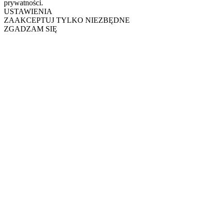
prywatności.
USTAWIENIA
ZAAKCEPTUJ TYLKO NIEZBĘDNE
ZGADZAM SIĘ