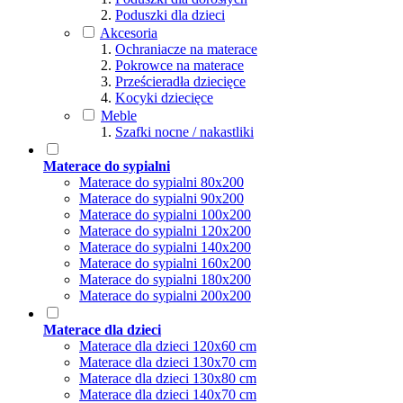
Poduszki dla dzieci
Akcesoria
Ochraniacze na materace
Pokrowce na materace
Prześcieradła dziecięce
Kocyki dziecięce
Meble
Szafki nocne / nakastliki
Materace do sypialni
Materace do sypialni 80x200
Materace do sypialni 90x200
Materace do sypialni 100x200
Materace do sypialni 120x200
Materace do sypialni 140x200
Materace do sypialni 160x200
Materace do sypialni 180x200
Materace do sypialni 200x200
Materace dla dzieci
Materace dla dzieci 120x60 cm
Materace dla dzieci 130x70 cm
Materace dla dzieci 130x80 cm
Materace dla dzieci 140x70 cm