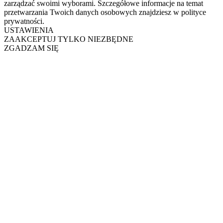
zarządzać swoimi wyborami. Szczegółowe informacje na temat
przetwarzania Twoich danych osobowych znajdziesz w polityce
prywatności.
USTAWIENIA
ZAAKCEPTUJ TYLKO NIEZBĘDNE
ZGADZAM SIĘ