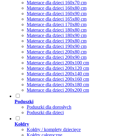
Materace dla dzieci 160x70 cm
Materace dla dzieci 160x80 cm
Materace dla dzieci 160x90 cm
Materace dla dzieci 165x80 cm
Materace dla dzieci 170x80 cm
Materace dla dzieci 180x80 cm
Materace dla dzieci 180x90 cm
Materace dla dzieci 190x80 cm
Materace dla dzieci 190x90 cm
Materace dla dzieci 200x80 cm
Materace dla dzieci 200x90 cm
Materace dla dzieci 200x100 cm
Materace dla dzieci 200x120 cm
Materace dla dzieci 200x140 cm
Materace dla dzieci 200x160 cm
Materace dla dzieci 200x180 cm
Materace dla dzieci 200x200 cm
Poduszki
Poduszki dla dorosłych
Poduszki dla dzieci
Kołdry
Kołdry / komplety dziecięce
Kołdry całoroczne