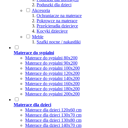
Poduszki dla dzieci
Akcesoria
Ochraniacze na materace
Pokrowce na materace
Prześcieradła dziecięce
Kocyki dziecięce
Meble
Szafki nocne / nakastliki
Materace do sypialni
Materace do sypialni 80x200
Materace do sypialni 90x200
Materace do sypialni 100x200
Materace do sypialni 120x200
Materace do sypialni 140x200
Materace do sypialni 160x200
Materace do sypialni 180x200
Materace do sypialni 200x200
Materace dla dzieci
Materace dla dzieci 120x60 cm
Materace dla dzieci 130x70 cm
Materace dla dzieci 130x80 cm
Materace dla dzieci 140x70 cm