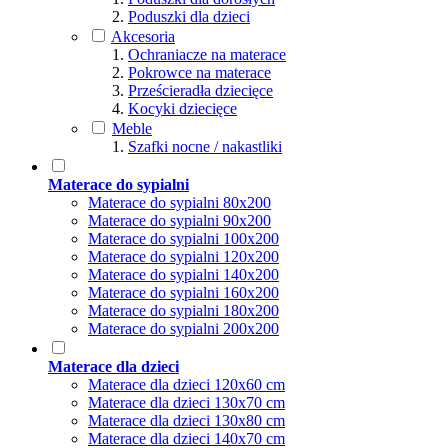
Poduszki dla dzieci
Akcesoria
Ochraniacze na materace
Pokrowce na materace
Prześcieradła dziecięce
Kocyki dziecięce
Meble
Szafki nocne / nakastliki
Materace do sypialni
Materace do sypialni 80x200
Materace do sypialni 90x200
Materace do sypialni 100x200
Materace do sypialni 120x200
Materace do sypialni 140x200
Materace do sypialni 160x200
Materace do sypialni 180x200
Materace do sypialni 200x200
Materace dla dzieci
Materace dla dzieci 120x60 cm
Materace dla dzieci 130x70 cm
Materace dla dzieci 130x80 cm
Materace dla dzieci 140x70 cm