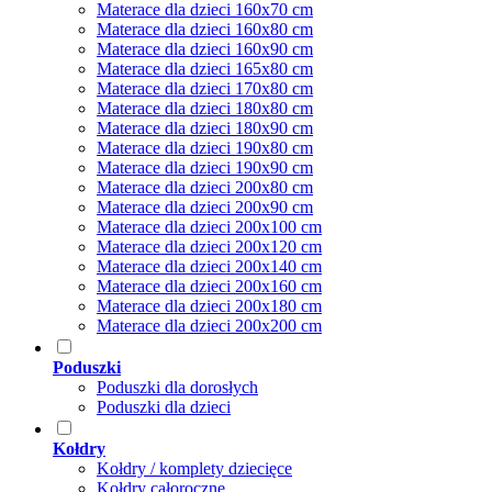
Materace dla dzieci 160x70 cm
Materace dla dzieci 160x80 cm
Materace dla dzieci 160x90 cm
Materace dla dzieci 165x80 cm
Materace dla dzieci 170x80 cm
Materace dla dzieci 180x80 cm
Materace dla dzieci 180x90 cm
Materace dla dzieci 190x80 cm
Materace dla dzieci 190x90 cm
Materace dla dzieci 200x80 cm
Materace dla dzieci 200x90 cm
Materace dla dzieci 200x100 cm
Materace dla dzieci 200x120 cm
Materace dla dzieci 200x140 cm
Materace dla dzieci 200x160 cm
Materace dla dzieci 200x180 cm
Materace dla dzieci 200x200 cm
Poduszki
Poduszki dla dorosłych
Poduszki dla dzieci
Kołdry
Kołdry / komplety dziecięce
Kołdry całoroczne