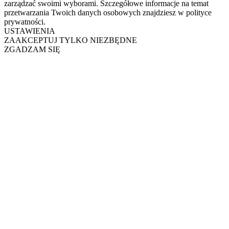
zarządzać swoimi wyborami. Szczegółowe informacje na temat
przetwarzania Twoich danych osobowych znajdziesz w polityce
prywatności.
USTAWIENIA
ZAAKCEPTUJ TYLKO NIEZBĘDNE
ZGADZAM SIĘ