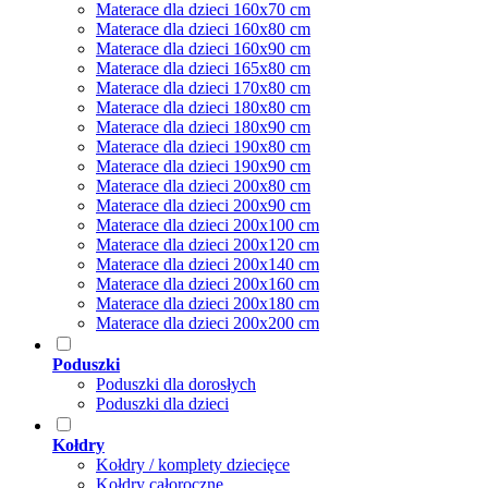
Materace dla dzieci 160x70 cm
Materace dla dzieci 160x80 cm
Materace dla dzieci 160x90 cm
Materace dla dzieci 165x80 cm
Materace dla dzieci 170x80 cm
Materace dla dzieci 180x80 cm
Materace dla dzieci 180x90 cm
Materace dla dzieci 190x80 cm
Materace dla dzieci 190x90 cm
Materace dla dzieci 200x80 cm
Materace dla dzieci 200x90 cm
Materace dla dzieci 200x100 cm
Materace dla dzieci 200x120 cm
Materace dla dzieci 200x140 cm
Materace dla dzieci 200x160 cm
Materace dla dzieci 200x180 cm
Materace dla dzieci 200x200 cm
Poduszki
Poduszki dla dorosłych
Poduszki dla dzieci
Kołdry
Kołdry / komplety dziecięce
Kołdry całoroczne