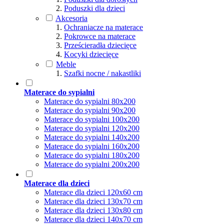
Poduszki dla dzieci
Akcesoria
Ochraniacze na materace
Pokrowce na materace
Prześcieradła dziecięce
Kocyki dziecięce
Meble
Szafki nocne / nakastliki
Materace do sypialni
Materace do sypialni 80x200
Materace do sypialni 90x200
Materace do sypialni 100x200
Materace do sypialni 120x200
Materace do sypialni 140x200
Materace do sypialni 160x200
Materace do sypialni 180x200
Materace do sypialni 200x200
Materace dla dzieci
Materace dla dzieci 120x60 cm
Materace dla dzieci 130x70 cm
Materace dla dzieci 130x80 cm
Materace dla dzieci 140x70 cm