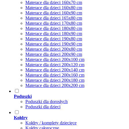
Materace dla dzieci 160x70 cm
Materace dla dzieci 160x80 cm
Materace dla dzieci 160x90 cm
Materace dla dzieci 165x80 cm
Materace dla dzieci 170x80 cm
Materace dla dzieci 180x80 cm
Materace dla dzieci 180x90 cm
Materace dla dzieci 190x80 cm
Materace dla dzieci 190x90 cm
Materace dla dzieci 200x80 cm
Materace dla dzieci 200x90 cm
Materace dla dzieci 200x100 cm
Materace dla dzieci 200x120 cm
Materace dla dzieci 200x140 cm
Materace dla dzieci 200x160 cm
Materace dla dzieci 200x180 cm
Materace dla dzieci 200x200 cm
Poduszki
Poduszki dla dorosłych
Poduszki dla dzieci
Kołdry
Kołdry / komplety dziecięce
Kołdry całoroczne