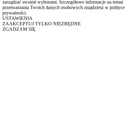
zarządzać swoimi wyborami. Szczegółowe informacje na temat
przetwarzania Twoich danych osobowych znajdziesz w polityce
prywatności.
USTAWIENIA
ZAAKCEPTUJ TYLKO NIEZBĘDNE
ZGADZAM SIĘ