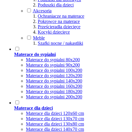
Poduszki dla dzieci
Akcesoria
Ochraniacze na materace
Pokrowce na materace
Prześcieradła dziecięce
Kocyki dziecięce
Meble
Szafki nocne / nakastliki
Materace do sypialni
Materace do sypialni 80x200
Materace do sypialni 90x200
Materace do sypialni 100x200
Materace do sypialni 120x200
Materace do sypialni 140x200
Materace do sypialni 160x200
Materace do sypialni 180x200
Materace do sypialni 200x200
Materace dla dzieci
Materace dla dzieci 120x60 cm
Materace dla dzieci 130x70 cm
Materace dla dzieci 130x80 cm
Materace dla dzieci 140x70 cm