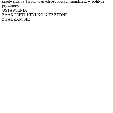
przetwarzania Twoich danych osobowych znajdziesz w polityce
prywatności.
USTAWIENIA
ZAAKCEPTUJ TYLKO NIEZBĘDNE
ZGADZAM SIĘ