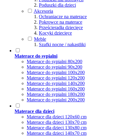
Poduszki dla dzieci
Akcesoria
Ochraniacze na materace
Pokrowce na materace
Prześcieradła dziecięce
Kocyki dziecięce
Meble
Szafki nocne / nakastliki
Materace do sypialni
Materace do sypialni 80x200
Materace do sypialni 90x200
Materace do sypialni 100x200
Materace do sypialni 120x200
Materace do sypialni 140x200
Materace do sypialni 160x200
Materace do sypialni 180x200
Materace do sypialni 200x200
Materace dla dzieci
Materace dla dzieci 120x60 cm
Materace dla dzieci 130x70 cm
Materace dla dzieci 130x80 cm
Materace dla dzieci 140x70 cm