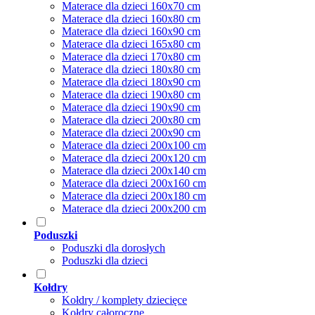
Materace dla dzieci 160x70 cm
Materace dla dzieci 160x80 cm
Materace dla dzieci 160x90 cm
Materace dla dzieci 165x80 cm
Materace dla dzieci 170x80 cm
Materace dla dzieci 180x80 cm
Materace dla dzieci 180x90 cm
Materace dla dzieci 190x80 cm
Materace dla dzieci 190x90 cm
Materace dla dzieci 200x80 cm
Materace dla dzieci 200x90 cm
Materace dla dzieci 200x100 cm
Materace dla dzieci 200x120 cm
Materace dla dzieci 200x140 cm
Materace dla dzieci 200x160 cm
Materace dla dzieci 200x180 cm
Materace dla dzieci 200x200 cm
Poduszki
Poduszki dla dorosłych
Poduszki dla dzieci
Kołdry
Kołdry / komplety dziecięce
Kołdry całoroczne