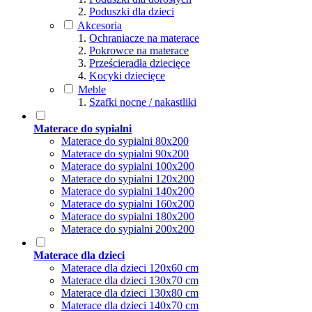
Poduszki dla dzieci
Akcesoria
Ochraniacze na materace
Pokrowce na materace
Prześcieradła dziecięce
Kocyki dziecięce
Meble
Szafki nocne / nakastliki
Materace do sypialni
Materace do sypialni 80x200
Materace do sypialni 90x200
Materace do sypialni 100x200
Materace do sypialni 120x200
Materace do sypialni 140x200
Materace do sypialni 160x200
Materace do sypialni 180x200
Materace do sypialni 200x200
Materace dla dzieci
Materace dla dzieci 120x60 cm
Materace dla dzieci 130x70 cm
Materace dla dzieci 130x80 cm
Materace dla dzieci 140x70 cm