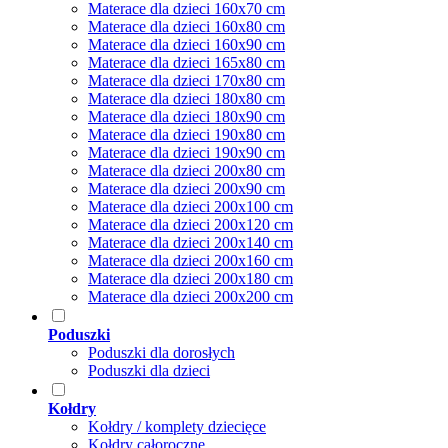
Materace dla dzieci 160x70 cm
Materace dla dzieci 160x80 cm
Materace dla dzieci 160x90 cm
Materace dla dzieci 165x80 cm
Materace dla dzieci 170x80 cm
Materace dla dzieci 180x80 cm
Materace dla dzieci 180x90 cm
Materace dla dzieci 190x80 cm
Materace dla dzieci 190x90 cm
Materace dla dzieci 200x80 cm
Materace dla dzieci 200x90 cm
Materace dla dzieci 200x100 cm
Materace dla dzieci 200x120 cm
Materace dla dzieci 200x140 cm
Materace dla dzieci 200x160 cm
Materace dla dzieci 200x180 cm
Materace dla dzieci 200x200 cm
Poduszki
Poduszki dla dorosłych
Poduszki dla dzieci
Kołdry
Kołdry / komplety dziecięce
Kołdry całoroczne