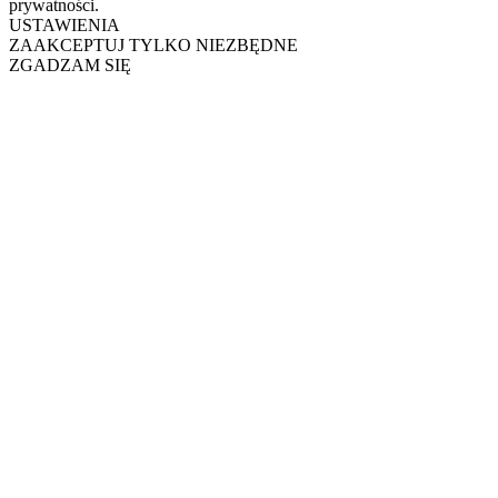
prywatności.
USTAWIENIA
ZAAKCEPTUJ TYLKO NIEZBĘDNE
ZGADZAM SIĘ