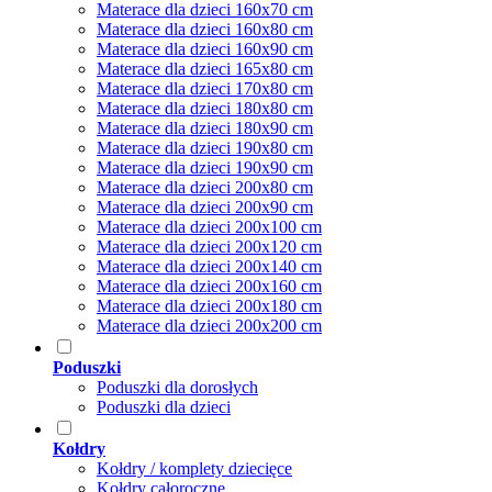
Materace dla dzieci 160x70 cm
Materace dla dzieci 160x80 cm
Materace dla dzieci 160x90 cm
Materace dla dzieci 165x80 cm
Materace dla dzieci 170x80 cm
Materace dla dzieci 180x80 cm
Materace dla dzieci 180x90 cm
Materace dla dzieci 190x80 cm
Materace dla dzieci 190x90 cm
Materace dla dzieci 200x80 cm
Materace dla dzieci 200x90 cm
Materace dla dzieci 200x100 cm
Materace dla dzieci 200x120 cm
Materace dla dzieci 200x140 cm
Materace dla dzieci 200x160 cm
Materace dla dzieci 200x180 cm
Materace dla dzieci 200x200 cm
Poduszki
Poduszki dla dorosłych
Poduszki dla dzieci
Kołdry
Kołdry / komplety dziecięce
Kołdry całoroczne