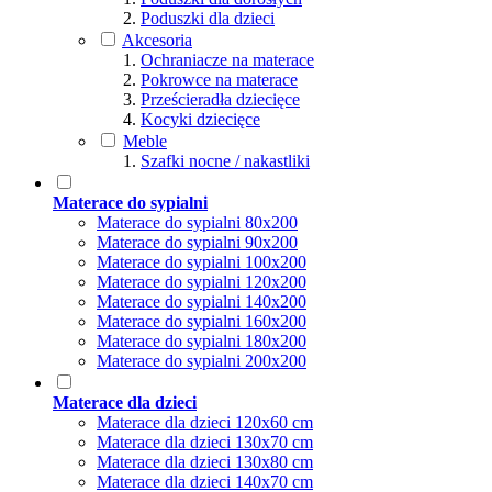
Poduszki dla dzieci
Akcesoria
Ochraniacze na materace
Pokrowce na materace
Prześcieradła dziecięce
Kocyki dziecięce
Meble
Szafki nocne / nakastliki
Materace do sypialni
Materace do sypialni 80x200
Materace do sypialni 90x200
Materace do sypialni 100x200
Materace do sypialni 120x200
Materace do sypialni 140x200
Materace do sypialni 160x200
Materace do sypialni 180x200
Materace do sypialni 200x200
Materace dla dzieci
Materace dla dzieci 120x60 cm
Materace dla dzieci 130x70 cm
Materace dla dzieci 130x80 cm
Materace dla dzieci 140x70 cm