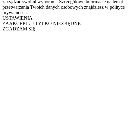
zarządzać swoimi wyborami. Szczegółowe informacje na temat
przetwarzania Twoich danych osobowych znajdziesz w polityce
prywatności.
USTAWIENIA
ZAAKCEPTUJ TYLKO NIEZBĘDNE
ZGADZAM SIĘ