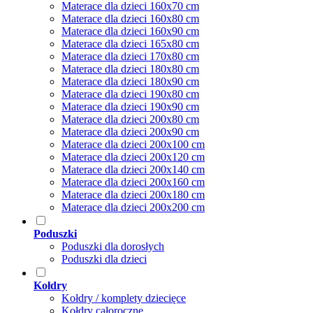
Materace dla dzieci 160x70 cm
Materace dla dzieci 160x80 cm
Materace dla dzieci 160x90 cm
Materace dla dzieci 165x80 cm
Materace dla dzieci 170x80 cm
Materace dla dzieci 180x80 cm
Materace dla dzieci 180x90 cm
Materace dla dzieci 190x80 cm
Materace dla dzieci 190x90 cm
Materace dla dzieci 200x80 cm
Materace dla dzieci 200x90 cm
Materace dla dzieci 200x100 cm
Materace dla dzieci 200x120 cm
Materace dla dzieci 200x140 cm
Materace dla dzieci 200x160 cm
Materace dla dzieci 200x180 cm
Materace dla dzieci 200x200 cm
Poduszki
Poduszki dla dorosłych
Poduszki dla dzieci
Kołdry
Kołdry / komplety dziecięce
Kołdry całoroczne