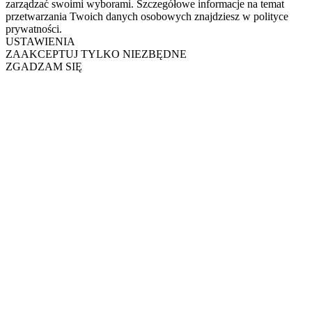
zarządzać swoimi wyborami. Szczegółowe informacje na temat
przetwarzania Twoich danych osobowych znajdziesz w polityce
prywatności.
USTAWIENIA
ZAAKCEPTUJ TYLKO NIEZBĘDNE
ZGADZAM SIĘ