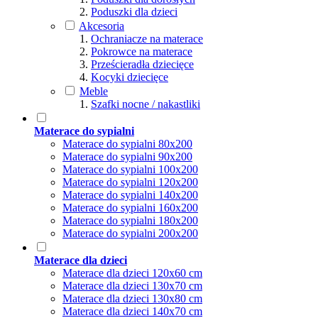
Poduszki dla dzieci
Akcesoria
Ochraniacze na materace
Pokrowce na materace
Prześcieradła dziecięce
Kocyki dziecięce
Meble
Szafki nocne / nakastliki
Materace do sypialni
Materace do sypialni 80x200
Materace do sypialni 90x200
Materace do sypialni 100x200
Materace do sypialni 120x200
Materace do sypialni 140x200
Materace do sypialni 160x200
Materace do sypialni 180x200
Materace do sypialni 200x200
Materace dla dzieci
Materace dla dzieci 120x60 cm
Materace dla dzieci 130x70 cm
Materace dla dzieci 130x80 cm
Materace dla dzieci 140x70 cm