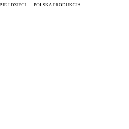
IE I DZIECI | POLSKA PRODUKCJA