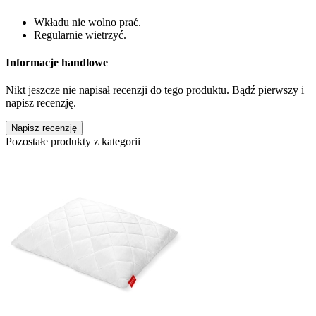
Wkładu nie wolno prać.
Regularnie wietrzyć.
Informacje handlowe
Nikt jeszcze nie napisał recenzji do tego produktu. Bądź pierwszy i
napisz recenzję.
Napisz recenzję
Pozostałe produkty z kategorii