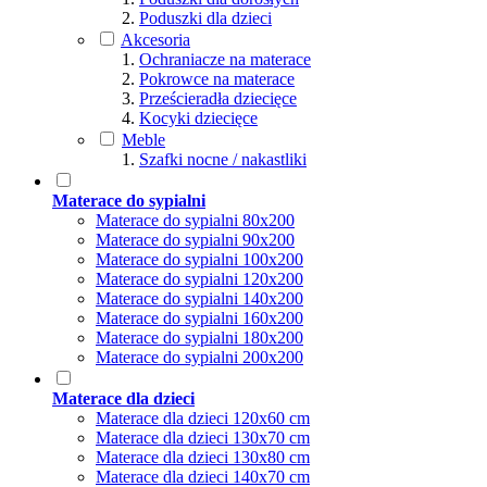
Poduszki dla dzieci
Akcesoria
Ochraniacze na materace
Pokrowce na materace
Prześcieradła dziecięce
Kocyki dziecięce
Meble
Szafki nocne / nakastliki
Materace do sypialni
Materace do sypialni 80x200
Materace do sypialni 90x200
Materace do sypialni 100x200
Materace do sypialni 120x200
Materace do sypialni 140x200
Materace do sypialni 160x200
Materace do sypialni 180x200
Materace do sypialni 200x200
Materace dla dzieci
Materace dla dzieci 120x60 cm
Materace dla dzieci 130x70 cm
Materace dla dzieci 130x80 cm
Materace dla dzieci 140x70 cm