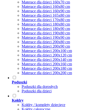
Materace dla dzieci 160x70 cm
Materace dla dzieci 160x80 cm
Materace dla dzieci 160x90 cm
Materace dla dzieci 165x80 cm
Materace dla dzieci 170x80 cm
Materace dla dzieci 180x80 cm
Materace dla dzieci 180x90 cm
Materace dla dzieci 190x80 cm
Materace dla dzieci 190x90 cm
Materace dla dzieci 200x80 cm
Materace dla dzieci 200x90 cm
Materace dla dzieci 200x100 cm
Materace dla dzieci 200x120 cm
Materace dla dzieci 200x140 cm
Materace dla dzieci 200x160 cm
Materace dla dzieci 200x180 cm
Materace dla dzieci 200x200 cm
Poduszki
Poduszki dla dorosłych
Poduszki dla dzieci
Kołdry
Kołdry / komplety dziecięce
Kołdry całoroczne