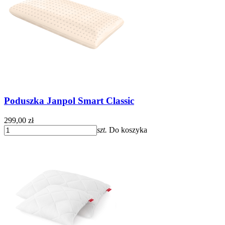
Poduszka Janpol Smart Classic
299,00 zł
szt.
Do koszyka