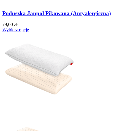
Poduszka Janpol Pikowana (Antyalergiczna)
79,00 zł
Wybierz opcje