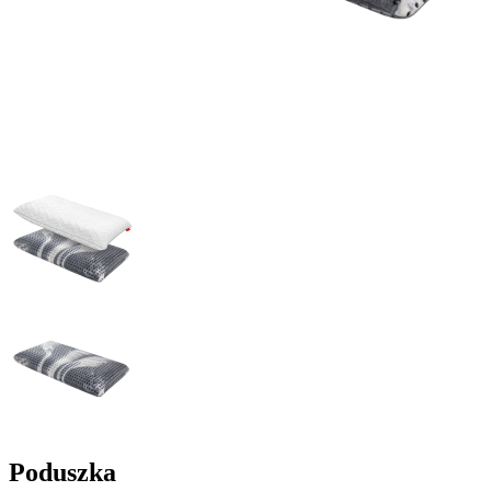
Poduszka