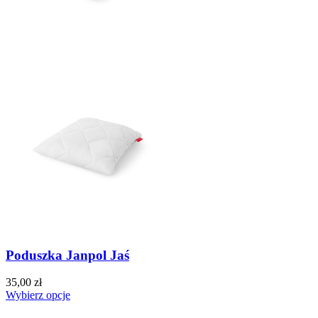
Poduszka Janpol Jaś
35,00 zł
Wybierz opcje