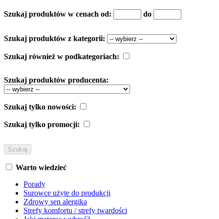
Szukaj produktów w cenach od:
do
Szukaj produktów z kategorii:
Szukaj również w podkategoriach:
Szukaj produktów producenta:
Szukaj tylko nowości:
Szukaj tylko promocji:
Warto wiedzieć
Porady
Surowce użyte do produkcji
Zdrowy sen alergika
Strefy komfortu / strefy twardości