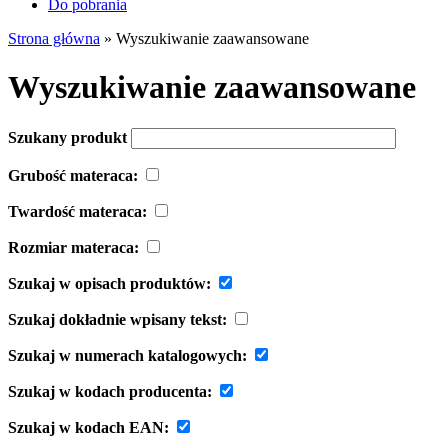
Do pobrania
Strona główna
»
Wyszukiwanie zaawansowane
Wyszukiwanie zaawansowane
Szukany produkt
Grubość materaca:
Twardość materaca:
Rozmiar materaca:
Szukaj w opisach produktów:
Szukaj dokładnie wpisany tekst:
Szukaj w numerach katalogowych:
Szukaj w kodach producenta:
Szukaj w kodach EAN: