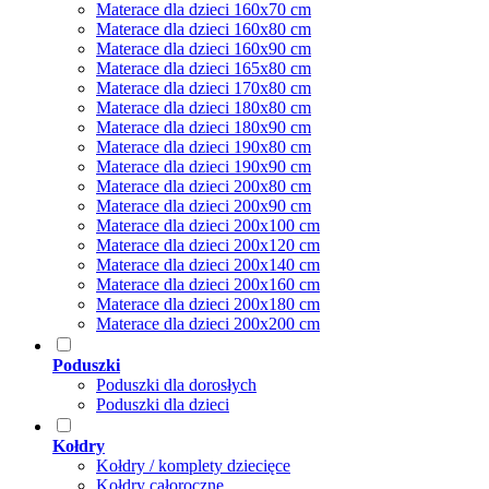
Materace dla dzieci 160x70 cm
Materace dla dzieci 160x80 cm
Materace dla dzieci 160x90 cm
Materace dla dzieci 165x80 cm
Materace dla dzieci 170x80 cm
Materace dla dzieci 180x80 cm
Materace dla dzieci 180x90 cm
Materace dla dzieci 190x80 cm
Materace dla dzieci 190x90 cm
Materace dla dzieci 200x80 cm
Materace dla dzieci 200x90 cm
Materace dla dzieci 200x100 cm
Materace dla dzieci 200x120 cm
Materace dla dzieci 200x140 cm
Materace dla dzieci 200x160 cm
Materace dla dzieci 200x180 cm
Materace dla dzieci 200x200 cm
Poduszki
Poduszki dla dorosłych
Poduszki dla dzieci
Kołdry
Kołdry / komplety dziecięce
Kołdry całoroczne