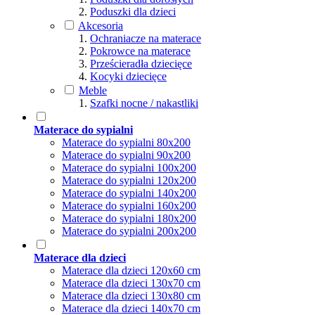
Poduszki dla dzieci
Akcesoria
Ochraniacze na materace
Pokrowce na materace
Prześcieradła dziecięce
Kocyki dziecięce
Meble
Szafki nocne / nakastliki
Materace do sypialni
Materace do sypialni 80x200
Materace do sypialni 90x200
Materace do sypialni 100x200
Materace do sypialni 120x200
Materace do sypialni 140x200
Materace do sypialni 160x200
Materace do sypialni 180x200
Materace do sypialni 200x200
Materace dla dzieci
Materace dla dzieci 120x60 cm
Materace dla dzieci 130x70 cm
Materace dla dzieci 130x80 cm
Materace dla dzieci 140x70 cm