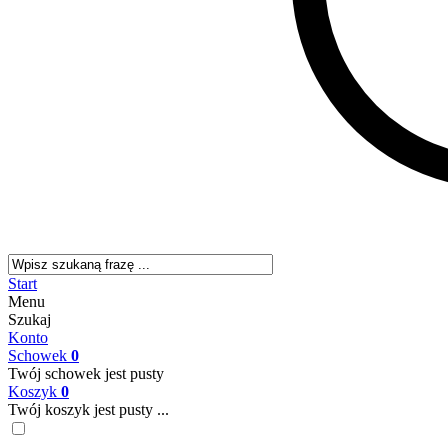
Start
Menu
Szukaj
Konto
Schowek
0
Twój schowek jest pusty
Koszyk
0
Twój koszyk jest pusty ...