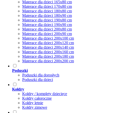
Materace dla dzieci 165x80 cm
Materace dla dzieci 170x80 cm
Materace dla dzieci 180x80 cm
Materace dla dzieci 180x90 cm
Materace dla dzieci 190x80 cm
Materace dla dzieci 190x90 cm
Materace dla dzieci 200x80 cm
Materace dla dzieci 200x90 cm
Materace dla dzieci 200x100 cm
Materace dla dzieci 200x120 cm
Materace dla dzieci 200x140 cm
Materace dla dzieci 200x160 cm
Materace dla dzieci 200x180 cm
Materace dla dzieci 200x200 cm
Poduszki
Poduszki dla dorosłych
Poduszki dla dzieci
Kołdry
Kołdry / komplety dziecięce
Kołdry całoroczne
Kołdry letnie
Kołdry zimowe