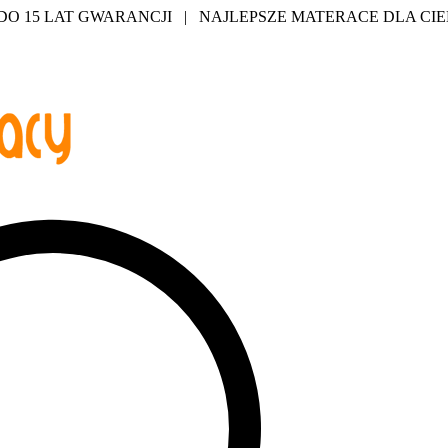
 15 LAT GWARANCJI | NAJLEPSZE MATERACE DLA CIEB