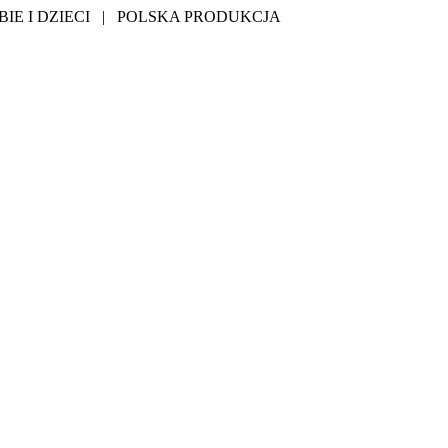
IE I DZIECI | POLSKA PRODUKCJA