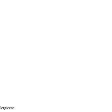
lergiczne